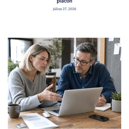
piacon
július 27, 2026